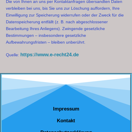
Die von Ihnen an uns per Kontaktanfragen übersandten Daten
verbleiben bei uns, bis Sie uns zur Löschung auffordern, Ihre
Einwilligung zur Speicherung widerrufen oder der Zweck für die
Datenspeicherung entfällt (z. B. nach abgeschlossener
Bearbeitung Ihres Anliegens). Zwingende gesetzliche
Bestimmungen – insbesondere gesetzliche
Aufbewahrungsfristen – bleiben unberührt.
https://www.e-recht24.de
Quelle:
Impressum
Kontakt