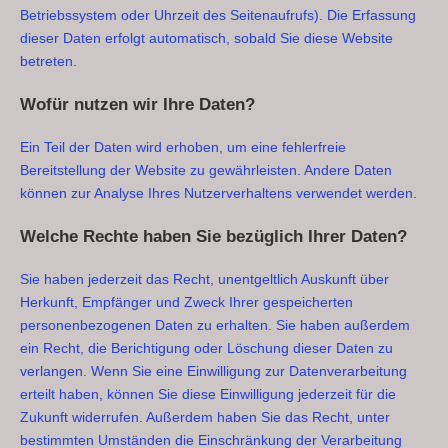
Betriebssystem oder Uhrzeit des Seitenaufrufs). Die Erfassung
dieser Daten erfolgt automatisch, sobald Sie diese Website
betreten.
Wofür nutzen wir Ihre Daten?
Ein Teil der Daten wird erhoben, um eine fehlerfreie
Bereitstellung der Website zu gewährleisten. Andere Daten
können zur Analyse Ihres Nutzerverhaltens verwendet werden.
Welche Rechte haben Sie bezüglich Ihrer Daten?
Sie haben jederzeit das Recht, unentgeltlich Auskunft über
Herkunft, Empfänger und Zweck Ihrer gespeicherten
personenbezogenen Daten zu erhalten. Sie haben außerdem
ein Recht, die Berichtigung oder Löschung dieser Daten zu
verlangen. Wenn Sie eine Einwilligung zur Datenverarbeitung
erteilt haben, können Sie diese Einwilligung jederzeit für die
Zukunft widerrufen. Außerdem haben Sie das Recht, unter
bestimmten Umständen die Einschränkung der Verarbeitung