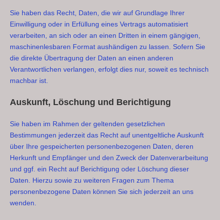
Sie haben das Recht, Daten, die wir auf Grundlage Ihrer
Einwilligung oder in Erfüllung eines Vertrags automatisiert
verarbeiten, an sich oder an einen Dritten in einem gängigen,
maschinenlesbaren Format aushändigen zu lassen. Sofern Sie
die direkte Übertragung der Daten an einen anderen
Verantwortlichen verlangen, erfolgt dies nur, soweit es technisch
machbar ist.
Auskunft, Löschung und Berichtigung
Sie haben im Rahmen der geltenden gesetzlichen
Bestimmungen jederzeit das Recht auf unentgeltliche Auskunft
über Ihre gespeicherten personenbezogenen Daten, deren
Herkunft und Empfänger und den Zweck der Datenverarbeitung
und ggf. ein Recht auf Berichtigung oder Löschung dieser
Daten. Hierzu sowie zu weiteren Fragen zum Thema
personenbezogene Daten können Sie sich jederzeit an uns
wenden.