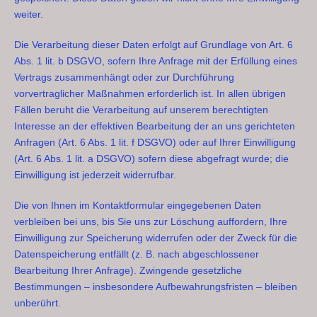
weiter.
Die Verarbeitung dieser Daten erfolgt auf Grundlage von Art. 6
Abs. 1 lit. b DSGVO, sofern Ihre Anfrage mit der Erfüllung eines
Vertrags zusammenhängt oder zur Durchführung
vorvertraglicher Maßnahmen erforderlich ist. In allen übrigen
Fällen beruht die Verarbeitung auf unserem berechtigten
Interesse an der effektiven Bearbeitung der an uns gerichteten
Anfragen (Art. 6 Abs. 1 lit. f DSGVO) oder auf Ihrer Einwilligung
(Art. 6 Abs. 1 lit. a DSGVO) sofern diese abgefragt wurde; die
Einwilligung ist jederzeit widerrufbar.
Die von Ihnen im Kontaktformular eingegebenen Daten
verbleiben bei uns, bis Sie uns zur Löschung auffordern, Ihre
Einwilligung zur Speicherung widerrufen oder der Zweck für die
Datenspeicherung entfällt (z. B. nach abgeschlossener
Bearbeitung Ihrer Anfrage). Zwingende gesetzliche
Bestimmungen – insbesondere Aufbewahrungsfristen – bleiben
unberührt.