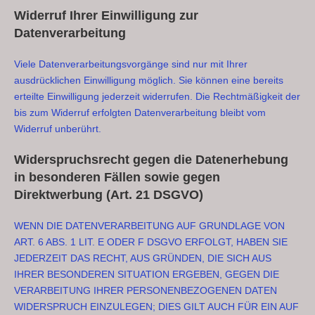
Widerruf Ihrer Einwilligung zur
Datenverarbeitung
Viele Datenverarbeitungsvorgänge sind nur mit Ihrer
ausdrücklichen Einwilligung möglich. Sie können eine bereits
erteilte Einwilligung jederzeit widerrufen. Die Rechtmäßigkeit der
bis zum Widerruf erfolgten Datenverarbeitung bleibt vom
Widerruf unberührt.
Widerspruchsrecht gegen die Datenerhebung
in besonderen Fällen sowie gegen
Direktwerbung (Art. 21 DSGVO)
WENN DIE DATENVERARBEITUNG AUF GRUNDLAGE VON
ART. 6 ABS. 1 LIT. E ODER F DSGVO ERFOLGT, HABEN SIE
JEDERZEIT DAS RECHT, AUS GRÜNDEN, DIE SICH AUS
IHRER BESONDEREN SITUATION ERGEBEN, GEGEN DIE
VERARBEITUNG IHRER PERSONENBEZOGENEN DATEN
WIDERSPRUCH EINZULEGEN; DIES GILT AUCH FÜR EIN AUF