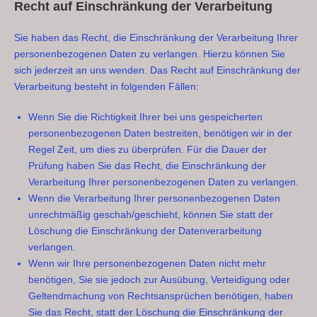
Recht auf Einschränkung der Verarbeitung
Sie haben das Recht, die Einschränkung der Verarbeitung Ihrer
personenbezogenen Daten zu verlangen. Hierzu können Sie
sich jederzeit an uns wenden. Das Recht auf Einschränkung der
Verarbeitung besteht in folgenden Fällen:
Wenn Sie die Richtigkeit Ihrer bei uns gespeicherten
personenbezogenen Daten bestreiten, benötigen wir in der
Regel Zeit, um dies zu überprüfen. Für die Dauer der
Prüfung haben Sie das Recht, die Einschränkung der
Verarbeitung Ihrer personenbezogenen Daten zu verlangen.
Wenn die Verarbeitung Ihrer personenbezogenen Daten
unrechtmäßig geschah/geschieht, können Sie statt der
Löschung die Einschränkung der Datenverarbeitung
verlangen.
Wenn wir Ihre personenbezogenen Daten nicht mehr
benötigen, Sie sie jedoch zur Ausübung, Verteidigung oder
Geltendmachung von Rechtsansprüchen benötigen, haben
Sie das Recht, statt der Löschung die Einschränkung der