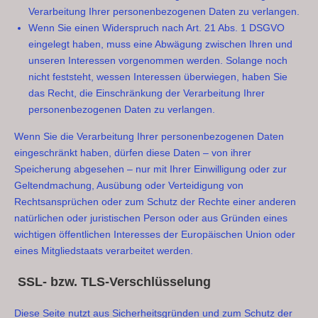
Verarbeitung Ihrer personenbezogenen Daten zu verlangen.
Wenn Sie einen Widerspruch nach Art. 21 Abs. 1 DSGVO
eingelegt haben, muss eine Abwägung zwischen Ihren und
unseren Interessen vorgenommen werden. Solange noch
nicht feststeht, wessen Interessen überwiegen, haben Sie
das Recht, die Einschränkung der Verarbeitung Ihrer
personenbezogenen Daten zu verlangen.
Wenn Sie die Verarbeitung Ihrer personenbezogenen Daten
eingeschränkt haben, dürfen diese Daten – von ihrer
Speicherung abgesehen – nur mit Ihrer Einwilligung oder zur
Geltendmachung, Ausübung oder Verteidigung von
Rechtsansprüchen oder zum Schutz der Rechte einer anderen
natürlichen oder juristischen Person oder aus Gründen eines
wichtigen öffentlichen Interesses der Europäischen Union oder
eines Mitgliedstaats verarbeitet werden.
SSL- bzw. TLS-Verschlüsselung
Diese Seite nutzt aus Sicherheitsgründen und zum Schutz der