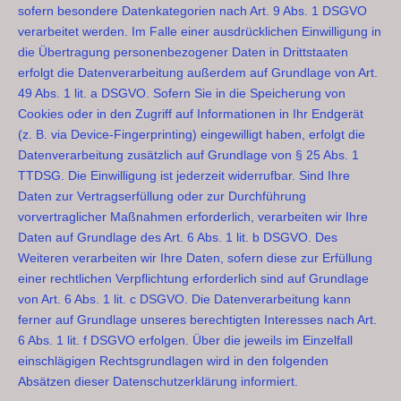
sofern besondere Datenkategorien nach Art. 9 Abs. 1 DSGVO
verarbeitet werden. Im Falle einer ausdrücklichen Einwilligung in
die Übertragung personenbezogener Daten in Drittstaaten
erfolgt die Datenverarbeitung außerdem auf Grundlage von Art.
49 Abs. 1 lit. a DSGVO. Sofern Sie in die Speicherung von
Cookies oder in den Zugriff auf Informationen in Ihr Endgerät
(z. B. via Device-Fingerprinting) eingewilligt haben, erfolgt die
Datenverarbeitung zusätzlich auf Grundlage von § 25 Abs. 1
TTDSG. Die Einwilligung ist jederzeit widerrufbar. Sind Ihre
Daten zur Vertragserfüllung oder zur Durchführung
vorvertraglicher Maßnahmen erforderlich, verarbeiten wir Ihre
Daten auf Grundlage des Art. 6 Abs. 1 lit. b DSGVO. Des
Weiteren verarbeiten wir Ihre Daten, sofern diese zur Erfüllung
einer rechtlichen Verpflichtung erforderlich sind auf Grundlage
von Art. 6 Abs. 1 lit. c DSGVO. Die Datenverarbeitung kann
ferner auf Grundlage unseres berechtigten Interesses nach Art.
6 Abs. 1 lit. f DSGVO erfolgen. Über die jeweils im Einzelfall
einschlägigen Rechtsgrundlagen wird in den folgenden
Absätzen dieser Datenschutzerklärung informiert.