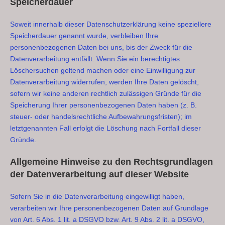
Speicherdauer
Soweit innerhalb dieser Datenschutzerklärung keine speziellere
Speicherdauer genannt wurde, verbleiben Ihre
personenbezogenen Daten bei uns, bis der Zweck für die
Datenverarbeitung entfällt. Wenn Sie ein berechtigtes
Löschersuchen geltend machen oder eine Einwilligung zur
Datenverarbeitung widerrufen, werden Ihre Daten gelöscht,
sofern wir keine anderen rechtlich zulässigen Gründe für die
Speicherung Ihrer personenbezogenen Daten haben (z. B.
steuer- oder handelsrechtliche Aufbewahrungsfristen); im
letztgenannten Fall erfolgt die Löschung nach Fortfall dieser
Gründe.
Allgemeine Hinweise zu den Rechtsgrundlagen
der Datenverarbeitung auf dieser Website
Sofern Sie in die Datenverarbeitung eingewilligt haben,
verarbeiten wir Ihre personenbezogenen Daten auf Grundlage
von Art. 6 Abs. 1 lit. a DSGVO bzw. Art. 9 Abs. 2 lit. a DSGVO,