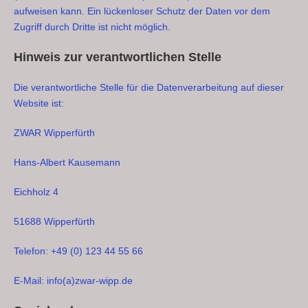
aufweisen kann. Ein lückenloser Schutz der Daten vor dem
Zugriff durch Dritte ist nicht möglich.
Hinweis zur verantwortlichen Stelle
Die verantwortliche Stelle für die Datenverarbeitung auf dieser
Website ist:
ZWAR Wipperfürth
Hans-Albert Kausemann
Eichholz 4
51688 Wipperfürth
Telefon: +49 (0) 123 44 55 66
E-Mail: info(a)zwar-wipp.de