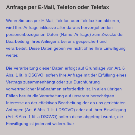
Anfrage per E-Mail, Telefon oder Telefax
Wenn Sie uns per E-Mail, Telefon oder Telefax kontaktieren,
wird Ihre Anfrage inklusive aller daraus hervorgehenden
personenbezogenen Daten (Name, Anfrage) zum Zwecke der
Bearbeitung Ihres Anliegens bei uns gespeichert und
verarbeitet. Diese Daten geben wir nicht ohne Ihre Einwilligung
weiter.
Die Verarbeitung dieser Daten erfolgt auf Grundlage von Art. 6
Abs. 1 lit. b DSGVO, sofern Ihre Anfrage mit der Erfüllung eines
Vertrags zusammenhängt oder zur Durchführung
vorvertraglicher Maßnahmen erforderlich ist. In allen übrigen
Fällen beruht die Verarbeitung auf unserem berechtigten
Interesse an der effektiven Bearbeitung der an uns gerichteten
Anfragen (Art. 6 Abs. 1 lit. f DSGVO) oder auf Ihrer Einwilligung
(Art. 6 Abs. 1 lit. a DSGVO) sofern diese abgefragt wurde; die
Einwilligung ist jederzeit widerrufbar.