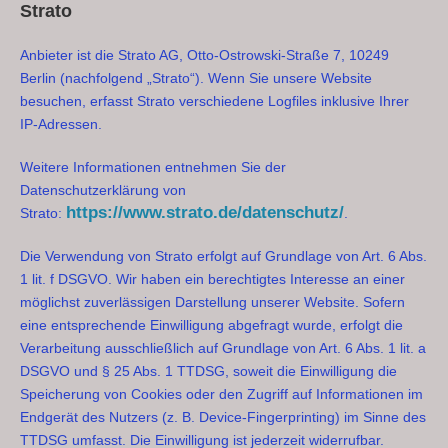
Strato
Anbieter ist die Strato AG, Otto-Ostrowski-Straße 7, 10249
Berlin (nachfolgend „Strato“). Wenn Sie unsere Website
besuchen, erfasst Strato verschiedene Logfiles inklusive Ihrer
IP-Adressen.
Weitere Informationen entnehmen Sie der
Datenschutzerklärung von
https://www.strato.de/datenschutz/
Strato:
.
Die Verwendung von Strato erfolgt auf Grundlage von Art. 6 Abs.
1 lit. f DSGVO. Wir haben ein berechtigtes Interesse an einer
möglichst zuverlässigen Darstellung unserer Website. Sofern
eine entsprechende Einwilligung abgefragt wurde, erfolgt die
Verarbeitung ausschließlich auf Grundlage von Art. 6 Abs. 1 lit. a
DSGVO und § 25 Abs. 1 TTDSG, soweit die Einwilligung die
Speicherung von Cookies oder den Zugriff auf Informationen im
Endgerät des Nutzers (z. B. Device-Fingerprinting) im Sinne des
TTDSG umfasst. Die Einwilligung ist jederzeit widerrufbar.