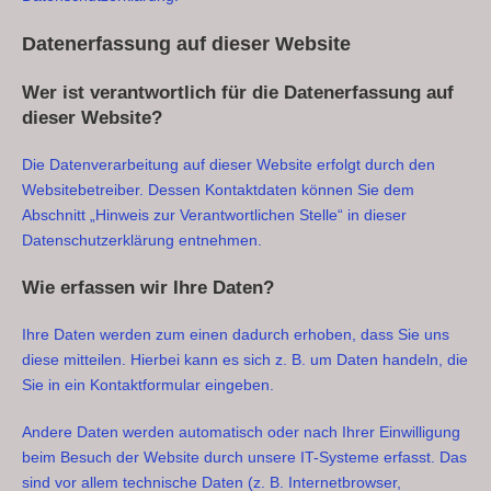
Datenerfassung auf dieser Website
Wer ist verantwortlich für die Datenerfassung auf
dieser Website?
Die Datenverarbeitung auf dieser Website erfolgt durch den
Websitebetreiber. Dessen Kontaktdaten können Sie dem
Abschnitt „Hinweis zur Verantwortlichen Stelle“ in dieser
Datenschutzerklärung entnehmen.
Wie erfassen wir Ihre Daten?
Ihre Daten werden zum einen dadurch erhoben, dass Sie uns
diese mitteilen. Hierbei kann es sich z. B. um Daten handeln, die
Sie in ein Kontaktformular eingeben.
Andere Daten werden automatisch oder nach Ihrer Einwilligung
beim Besuch der Website durch unsere IT-Systeme erfasst. Das
sind vor allem technische Daten (z. B. Internetbrowser,