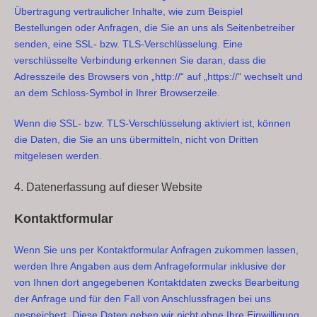
Übertragung vertraulicher Inhalte, wie zum Beispiel
Bestellungen oder Anfragen, die Sie an uns als Seitenbetreiber
senden, eine SSL- bzw. TLS-Verschlüsselung. Eine
verschlüsselte Verbindung erkennen Sie daran, dass die
Adresszeile des Browsers von „http://“ auf „https://“ wechselt und
an dem Schloss-Symbol in Ihrer Browserzeile.
Wenn die SSL- bzw. TLS-Verschlüsselung aktiviert ist, können
die Daten, die Sie an uns übermitteln, nicht von Dritten
mitgelesen werden.
4. Datenerfassung auf dieser Website
Kontaktformular
Wenn Sie uns per Kontaktformular Anfragen zukommen lassen,
werden Ihre Angaben aus dem Anfrageformular inklusive der
von Ihnen dort angegebenen Kontaktdaten zwecks Bearbeitung
der Anfrage und für den Fall von Anschlussfragen bei uns
gespeichert. Diese Daten geben wir nicht ohne Ihre Einwilligung