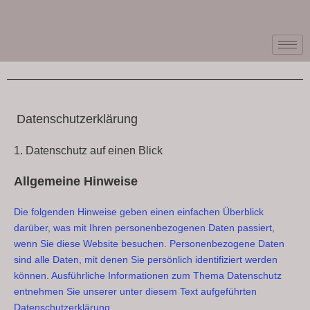
Datenschutz­erklärung
1. Datenschutz auf einen Blick
Allgemeine Hinweise
Die folgenden Hinweise geben einen einfachen Überblick
darüber, was mit Ihren personenbezogenen Daten passiert,
wenn Sie diese Website besuchen. Personenbezogene Daten
sind alle Daten, mit denen Sie persönlich identifiziert werden
können. Ausführliche Informationen zum Thema Datenschutz
entnehmen Sie unserer unter diesem Text aufgeführten
Datenschutzerklärung.