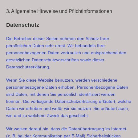
3. Allgemeine Hinweise und Pflicht­informationen
Datenschutz
Die Betreiber dieser Seiten nehmen den Schutz Ihrer
persönlichen Daten sehr ernst. Wir behandeln Ihre
personenbezogenen Daten vertraulich und entsprechend den
gesetzlichen Datenschutzvorschriften sowie dieser
Datenschutzerklärung.
Wenn Sie diese Website benutzen, werden verschiedene
personenbezogene Daten erhoben. Personenbezogene Daten
sind Daten, mit denen Sie persönlich identifiziert werden
können. Die vorliegende Datenschutzerklärung erläutert, welche
Daten wir erheben und wofür wir sie nutzen. Sie erläutert auch,
wie und zu welchem Zweck das geschieht.
Wir weisen darauf hin, dass die Datenübertragung im Internet
(z. B. bei der Kommunikation per E-Mail) Sicherheitslücken