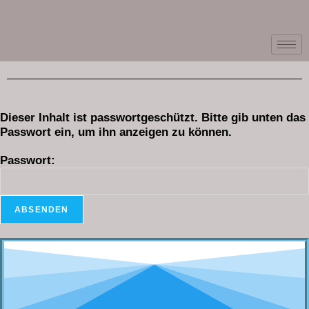
Dieser Inhalt ist passwortgeschützt. Bitte gib unten das
Passwort ein, um ihn anzeigen zu können.
Passwort: