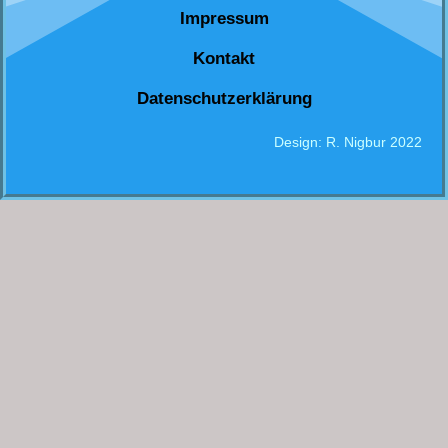
Impressum
Kontakt
Datenschutzerklärung
Design: R. Nigbur 2022