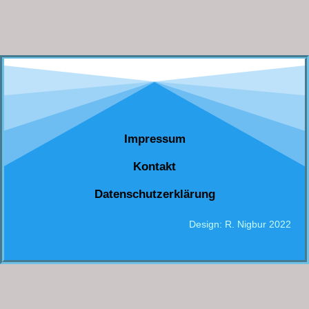
Impressum
Kontakt
Datenschutzerklärung
Design: R. Nigbur 2022