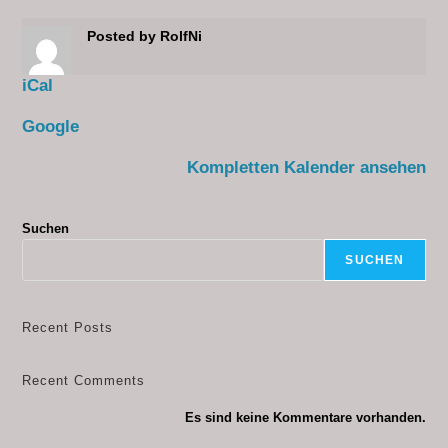
Posted by
RolfNi
iCal
Google
Kompletten Kalender ansehen
Suchen
SUCHEN
Recent Posts
Recent Comments
Es sind keine Kommentare vorhanden.