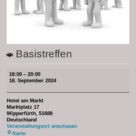
Basistreffen
18:00
–
20:00
18. September 2024
Hotel am Markt
Marktplatz 17
Wipperfürth
,
51688
Deutschland
Veranstaltungsort anschauen
Karte