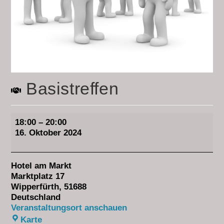
Basistreffen
18:00
–
20:00
16. Oktober 2024
Hotel am Markt
Marktplatz 17
Wipperfürth
,
51688
Deutschland
Veranstaltungsort anschauen
Karte