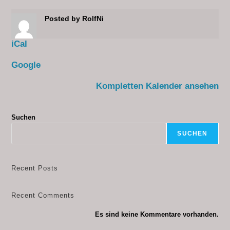
Posted by
RolfNi
iCal
Google
Kompletten Kalender ansehen
Suchen
SUCHEN
Recent Posts
Recent Comments
Es sind keine Kommentare vorhanden.