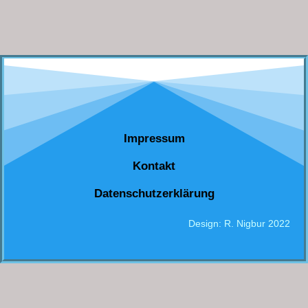
Impressum
Kontakt
Datenschutzerklärung
Design: R. Nigbur 2022