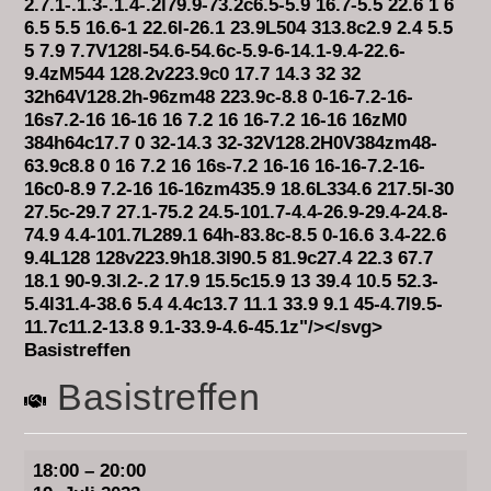
Basistreffen
18:00
–
20:00