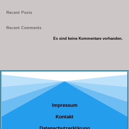
Recent Posts
Recent Comments
Es sind keine Kommentare vorhanden.
Impressum
Kontakt
Datenschutzerklärung