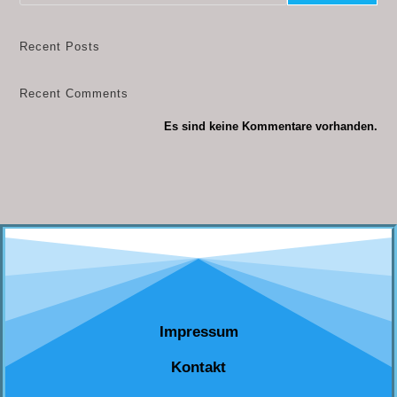
Recent Posts
Recent Comments
Es sind keine Kommentare vorhanden.
Impressum
Kontakt