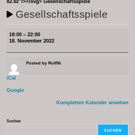
Gesellschaftsspiele
19:00
–
22:00
18. November 2022
Posted by
RolfNi
iCal
Google
Kompletten Kalender ansehen
Suchen
SUCHEN