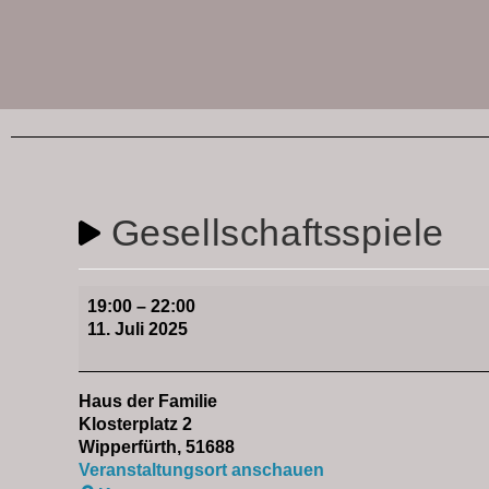
Gesellschaftsspiele
19:00
–
22:00
11. Juli 2025
Haus der Familie
Klosterplatz 2
Wipperfürth
,
51688
Veranstaltungsort anschauen