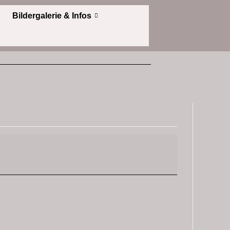
Bildergalerie & Infos