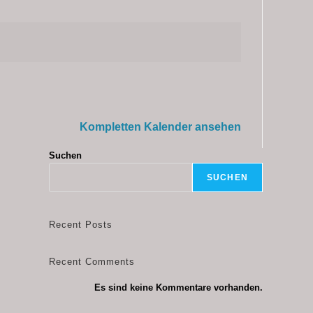
Kompletten Kalender ansehen
Suchen
SUCHEN
Recent Posts
Recent Comments
Es sind keine Kommentare vorhanden.