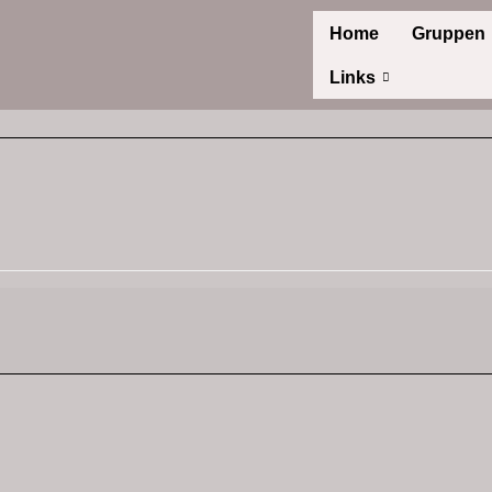
Home
Gruppen
Links