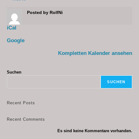
Posted by
RolfNi
iCal
Google
Kompletten Kalender ansehen
Suchen
SUCHEN
Recent Posts
Recent Comments
Es sind keine Kommentare vorhanden.