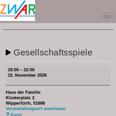
Gesellschaftsspiele
19:00
–
22:00
15. November 2026
Haus der Familie
Klosterplatz 2
Wipperfürth
,
51688
Veranstaltungsort anschauen
Karte