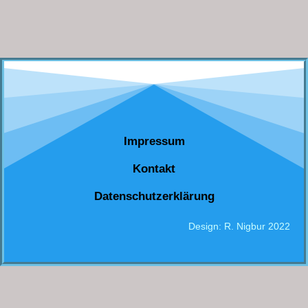
Impressum
Kontakt
Datenschutzerklärung
Design: R. Nigbur 2022