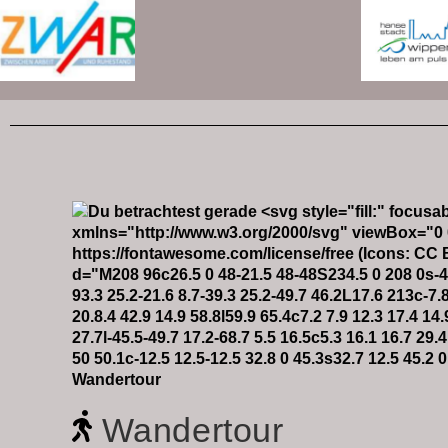
Wandertour