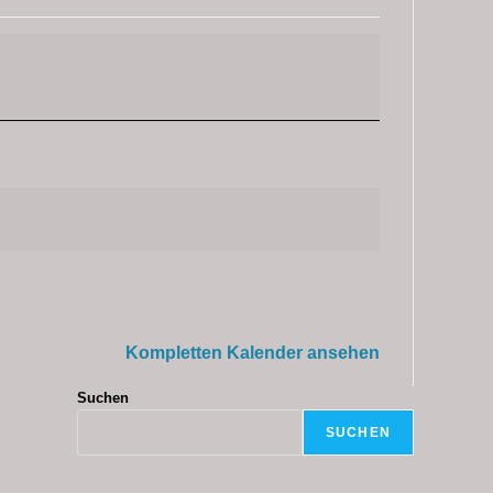
Kompletten Kalender ansehen
Suchen
SUCHEN