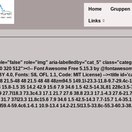
Home
Gruppen
Links