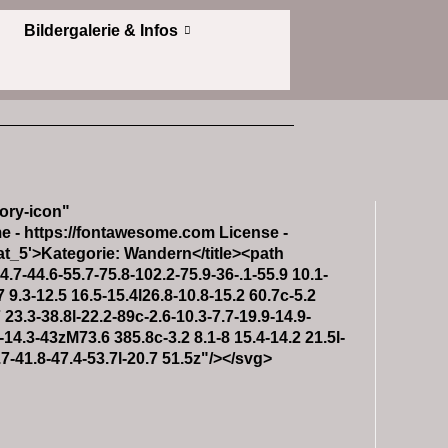
Bildergalerie & Infos