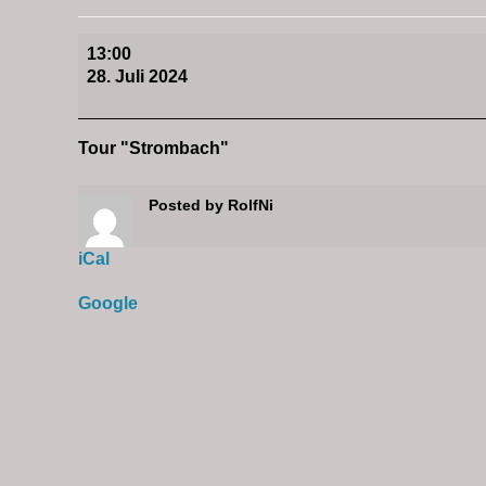
13:00
28. Juli 2024
Tour "Strombach"
Posted by
RolfNi
iCal
Google