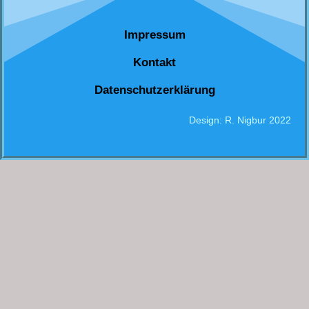
Impressum
Kontakt
Datenschutzerklärung
Design: R. Nigbur 2022