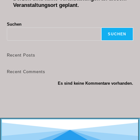
Veranstaltungsort geplant.
Suchen
SUCHEN
Recent Posts
Recent Comments
Es sind keine Kommentare vorhanden.