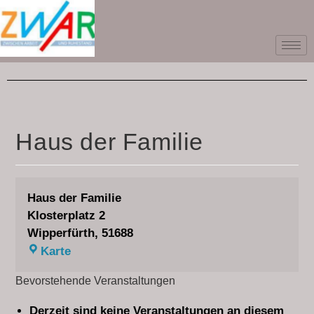
Haus der Familie
Haus der Familie
Klosterplatz 2
Wipperfürth
,
51688
Karte
Bevorstehende Veranstaltungen
Derzeit sind keine Veranstaltungen an diesem